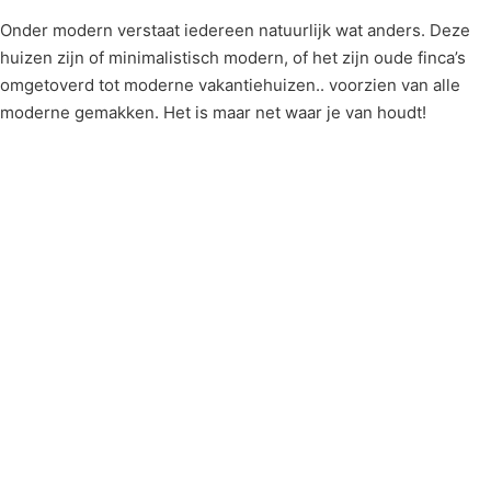
Onder modern verstaat iedereen natuurlijk wat anders. Deze
huizen zijn of minimalistisch modern, of het zijn oude finca’s
omgetoverd tot moderne vakantiehuizen.. voorzien van alle
moderne gemakken. Het is maar net waar je van houdt!